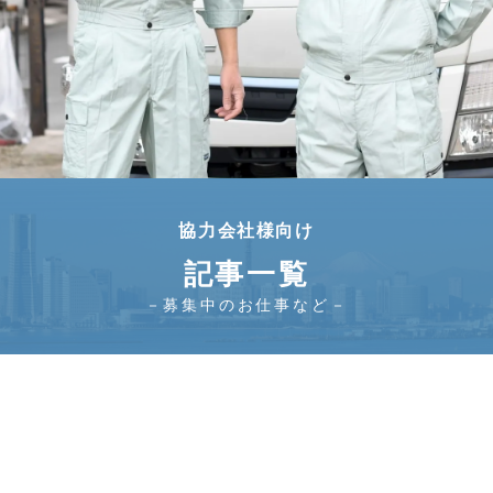
協力会社様向け
記事一覧
－募集中のお仕事など－