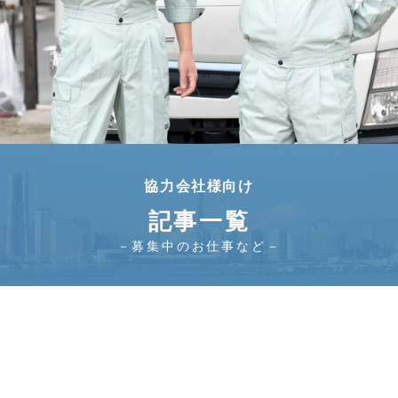
協力会社様向け
記事一覧
－募集中のお仕事など－