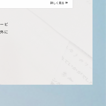
詳しく見る
サービ
以外に