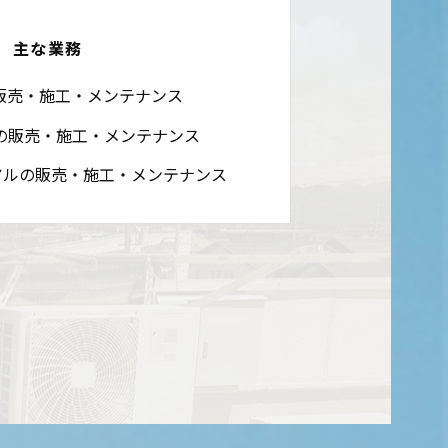
主な業務
販売・施工・メンテナンス
Hの販売・施工・メンテナンス
アルの販売・施工・メンテナンス