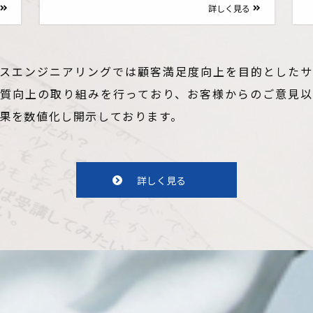
詳しく見る
スエンジニアリングでは顧客満足度向上を目的とした
質向上の取り組みを行っており、お客様からのご意見
果を数値化し開示しております。
詳しく見る