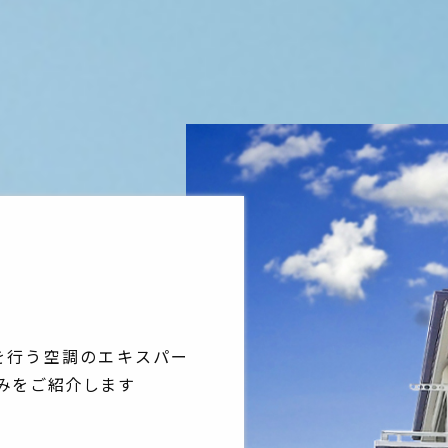
を行う空調のエキスパー
みをご紹介します