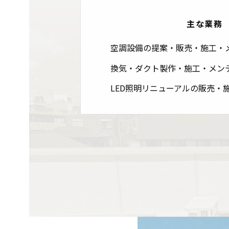
主な業務
空調設備の提案・販売・施工・
換気・ダクト製作・施工・メン
LED照明リニューアルの販売・