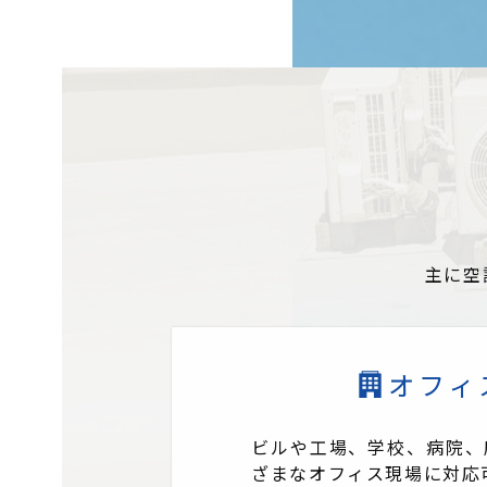
主に空
オフィ
ビルや工場、学校、病院、
ざまなオフィス現場に対応