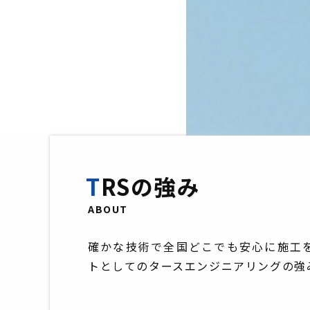
TRSの強み
ABOUT
確かな技術で全国どこでも安心に施工
トとしてのタースエンジニアリングの強