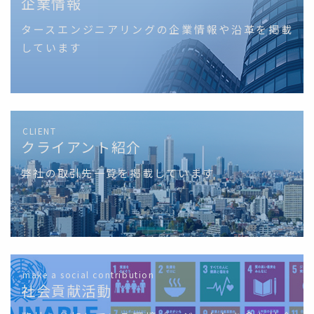
企業情報
タースエンジニアリングの企業情報や沿革を掲載
しています
CLIENT
クライアント紹介
弊社の取引先一覧を掲載しています
make a social contribution
社会貢献活動