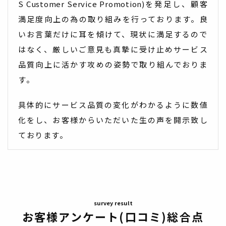
S Customer Service Promotion)
を発足し、顧客
満足度向上の為の取り組みを行っております。良
いお言葉だけに耳を傾けて、現状に満足するので
はなく、厳しいご意見も真摯に受け止めサービス
品質向上に活かす攻めの姿勢で取り組んでおりま
す。
具体的にサービス品質の変化がわかるように数値
化をし、お客様からいただいた生の声を開示致し
ております。
お客様アンケート(口コミ)総合点