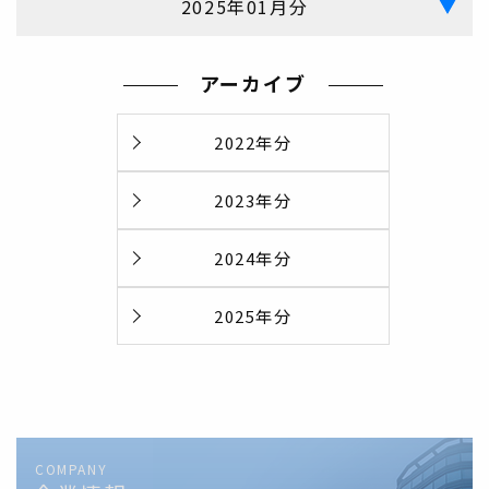
2025年01月分
アーカイブ
2022年分
2023年分
2024年分
2025年分
COMPANY