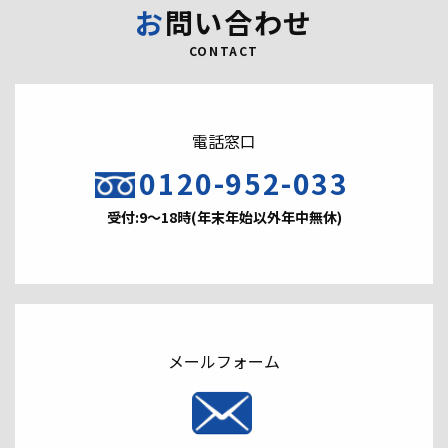
お問い合わせ
CONTACT
電話窓口
0120-952-033
受付:9～18時(年末年始以外年中無休)
メールフォーム