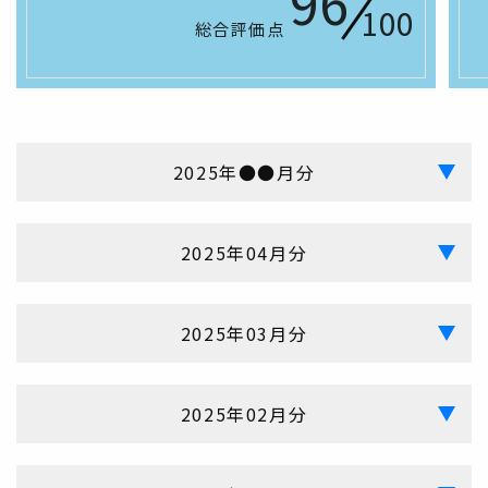
96
100
総合評価点
2025年●●月分
2025年04月分
2025年03月分
2025年02月分