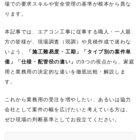
場での要求スキルや安全管理の基準が根本から異な
ります。
本記事では、エアコン工事に従事する職人・一人親
方の皆様が、現場調査（現調）や見積作成で迷わな
いよう、
「施工難易度・工期」「タイプ別の案件単
価」「仕様・配管径の違い」
の3つの視点から、家庭
用と業務用の決定的な違いを徹底比較・解説しま
す。
これから業務用の受注を増やしたい、あるいは協力
会社として案件の幅を広げたいと考えている方は、
ぜひ現場の判断基準としてお役立てください。