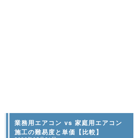
業務用エアコン vs 家庭用エアコン
施工の難易度と単価【比較】