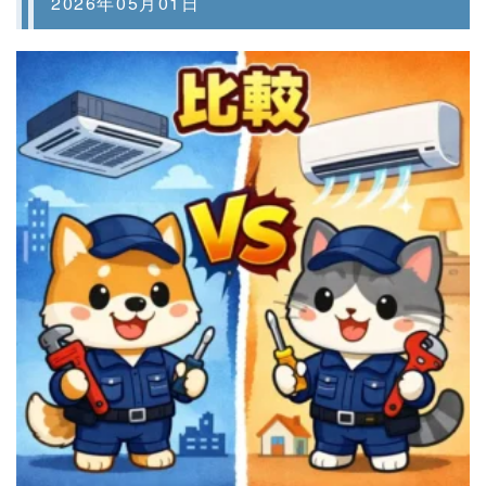
2026年05月01日