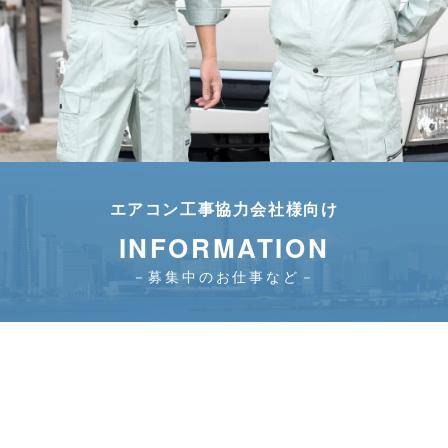
エアコン工事協力会社様向け
INFORMATION
－募集中のお仕事など－